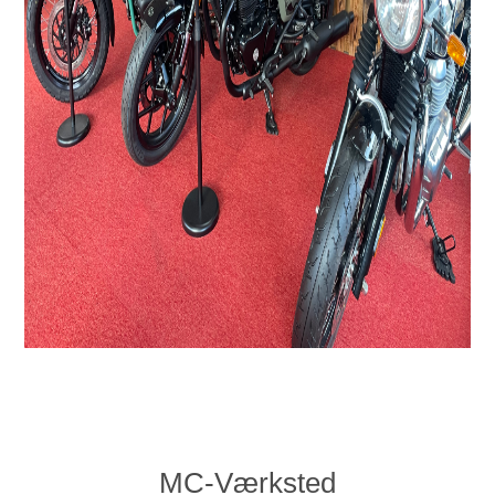
MC-Værksted