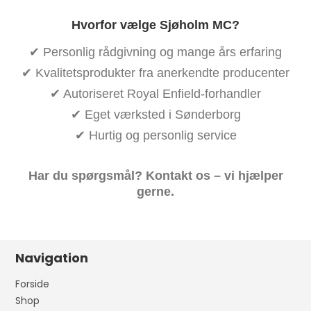
Hvorfor vælge Sjøholm MC?
✔ Personlig rådgivning og mange års erfaring
✔ Kvalitetsprodukter fra anerkendte producenter
✔ Autoriseret Royal Enfield-forhandler
✔ Eget værksted i Sønderborg
✔ Hurtig og personlig service
Har du spørgsmål? Kontakt os – vi hjælper
gerne.
Navigation
Forside
Shop