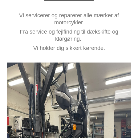
Vi servicerer og reparerer alle mærker af
motorcykler.
Fra service og fejlfinding til dækskifte og
klargøring.
Vi holder dig sikkert kørende.