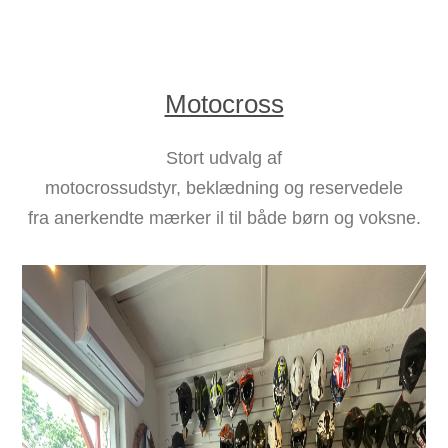
Motocross
Stort udvalg af
motocrossudstyr, beklædning og reservedele
fra anerkendte mærker il til både børn og voksne.