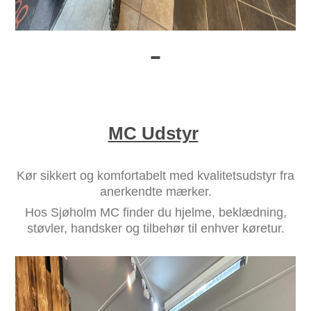
MC Udstyr
Kør sikkert og komfortabelt med kvalitetsudstyr fra
anerkendte mærker.
Hos Sjøholm MC finder du hjelme, beklædning,
støvler, handsker og tilbehør til enhver køretur.