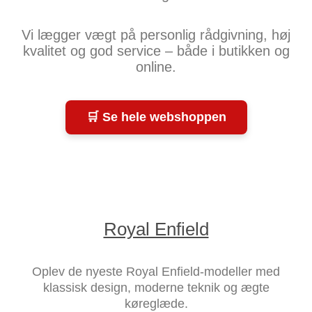
Vi lægger vægt på personlig rådgivning, høj
kvalitet og god service – både i butikken og
online.
🛒 Se hele webshoppen
Royal Enfield
Oplev de nyeste Royal Enfield-modeller med
klassisk design, moderne teknik og ægte
køreglæde.