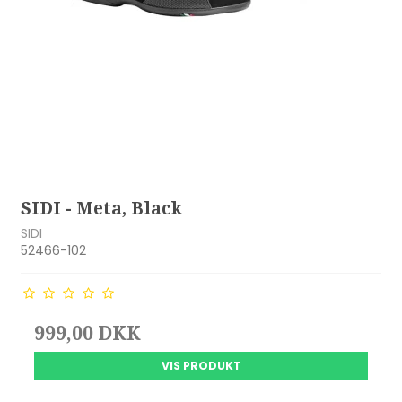
SIDI - Meta, Black
SIDI
52466-102
999,00 DKK
VIS PRODUKT