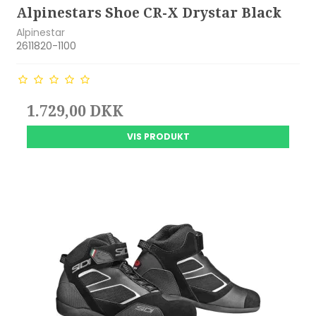
Alpinestars Shoe CR-X Drystar Black
Alpinestar
2611820-1100
1.729,00 DKK
VIS PRODUKT