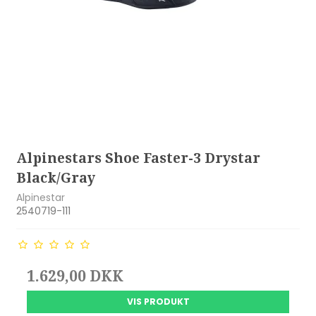
Alpinestars Shoe Faster-3 Drystar
Black/Gray
Alpinestar
2540719-111
1.629,00 DKK
VIS PRODUKT