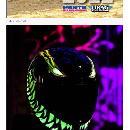
PE - Helmet