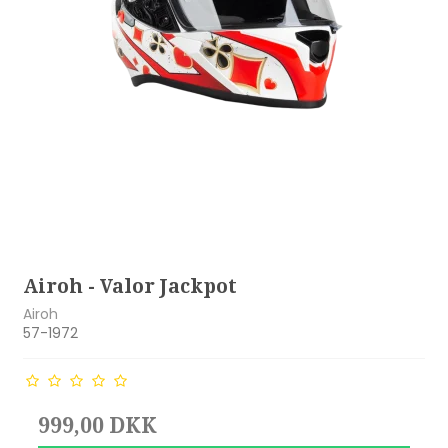
Airoh - Valor Jackpot
Airoh
57-1972
999,00 DKK