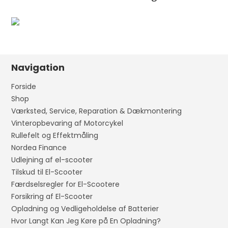
Navigation
Forside
Shop
Værksted, Service, Reparation & Dækmontering
Vinteropbevaring af Motorcykel
Rullefelt og Effektmåling
Nordea Finance
Udlejning af el-scooter
Tilskud til El-Scooter
Færdselsregler for El-Scootere
Forsikring af El-Scooter
Opladning og Vedligeholdelse af Batterier
Hvor Langt Kan Jeg Køre på En Opladning?