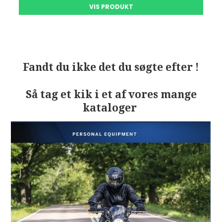
VIS PRODUKT
Fandt du ikke det du søgte efter !
Så tag et kik i et af vores mange
kataloger