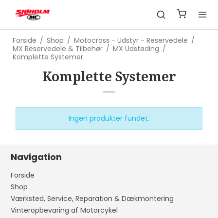
Forside
/
Shop
/
Motocross - Udstyr - Reservedele
/
MX Reservedele & Tilbehør
/
MX Udstøding
/
Komplette Systemer
Komplette Systemer
Ingen produkter fundet.
Navigation
Forside
Shop
Værksted, Service, Reparation & Dækmontering
Vinteropbevaring af Motorcykel