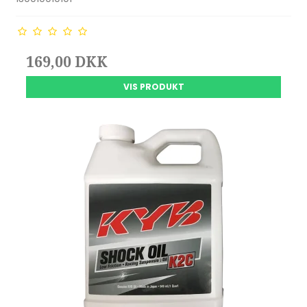
169,00 DKK
VIS PRODUKT