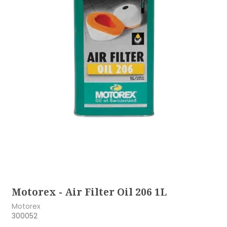
Motorex - Air Filter Oil 206 1L
Motorex
300052