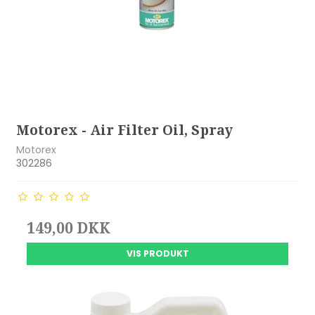
Motorex - Air Filter Oil, Spray
Motorex
302286
149,00 DKK
VIS PRODUKT