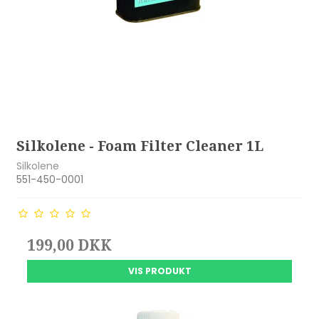
Silkolene - Foam Filter Cleaner 1L
Silkolene
551-450-0001
199,00 DKK
VIS PRODUKT