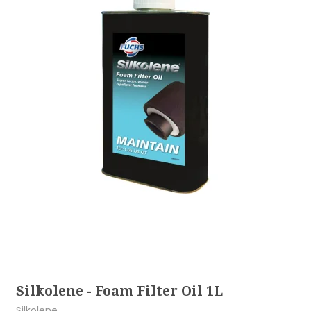
Silkolene - Foam Filter Oil 1L
Silkolene