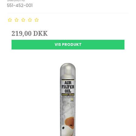
551-452-001
219,00 DKK
VIS PRODUKT