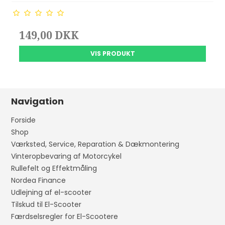
149,00 DKK
VIS PRODUKT
Navigation
Forside
Shop
Værksted, Service, Reparation & Dækmontering
Vinteropbevaring af Motorcykel
Rullefelt og Effektmåling
Nordea Finance
Udlejning af el-scooter
Tilskud til El-Scooter
Færdselsregler for El-Scootere