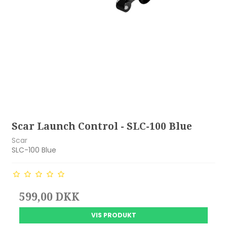
Scar Launch Control - SLC-100 Blue
Scar
SLC-100 Blue
599,00 DKK
VIS PRODUKT