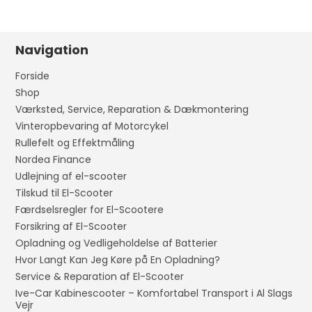
Navigation
Forside
Shop
Værksted, Service, Reparation & Dækmontering
Vinteropbevaring af Motorcykel
Rullefelt og Effektmåling
Nordea Finance
Udlejning af el-scooter
Tilskud til El-Scooter
Færdselsregler for El-Scootere
Forsikring af El-Scooter
Opladning og Vedligeholdelse af Batterier
Hvor Langt Kan Jeg Køre på En Opladning?
Service & Reparation af El-Scooter
Ive-Car Kabinescooter – Komfortabel Transport i Al Slags
Vejr