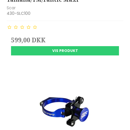
Scar
430-SLC100
599,00 DKK
VIS PRODUKT