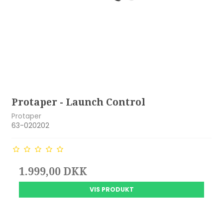
Protaper - Launch Control
Protaper
63-020202
1.999,00 DKK
VIS PRODUKT