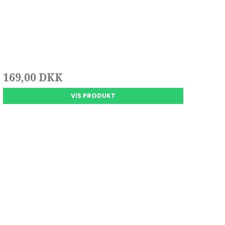
169,00 DKK
VIS PRODUKT