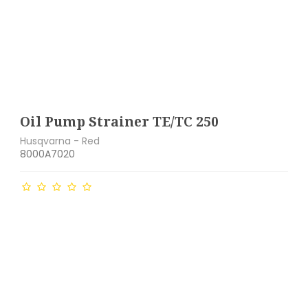
Oil Pump Strainer TE/TC 250
Husqvarna - Red
8000A7020