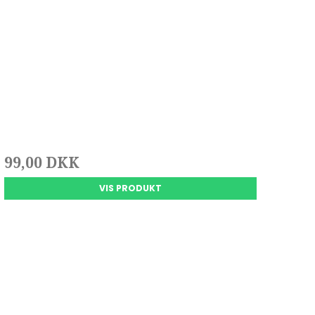
99,00 DKK
VIS PRODUKT