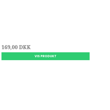
169,00 DKK
VIS PRODUKT